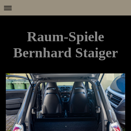
Raum-Spiele
Bernhard Staiger